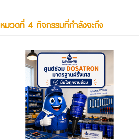
หมวดที่ 4 กิจกรรมที่กำลังจะถึง