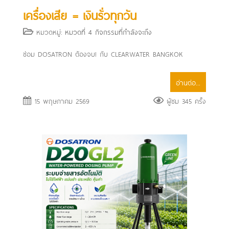
เครื่องเสีย = เงินรั่วทุกวัน
หมวดหมู่:
หมวดที่ 4 กิจกรรมที่กำลังจะถึง
ซ่อม DOSATRON ต้องจบ! กับ CLEARWATER BANGKOK
อ่านต่อ...
15 พฤษภาคม 2569
ผู้ชม 345 ครั้ง