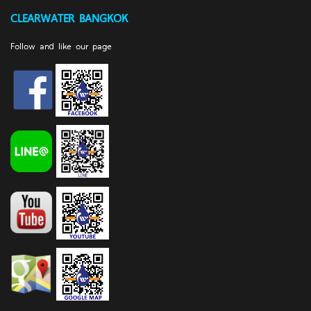
CLEARWATER BANGKOK
Follow and like our page