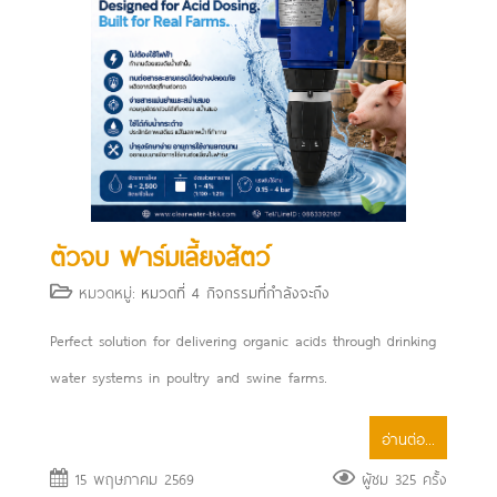
ตัวจบ ฟาร์มเลี้ยงสัตว์
หมวดหมู่:
หมวดที่ 4 กิจกรรมที่กำลังจะถึง
Perfect solution for delivering organic acids through drinking
water systems in poultry and swine farms.
อ่านต่อ...
15 พฤษภาคม 2569
ผู้ชม 325 ครั้ง