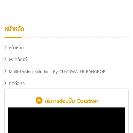
หน้าหลัก
หน้าหลัก
ผลิตภัณฑ์
Multi-Dosing Solutions By CLEARWATER BANGKOK
ติดต่อเรา
บริการซ่อมปั้ม Dosatron