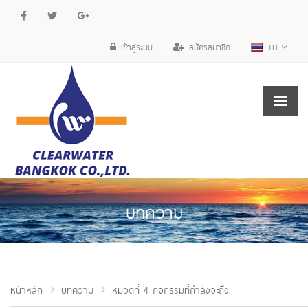
เข้าสู่ระบบ
สมัครสมาชิก
TH
บทความ
หน้าหลัก
บทความ
หมวดที่ 4 กิจกรรมที่กำลังจะถึง